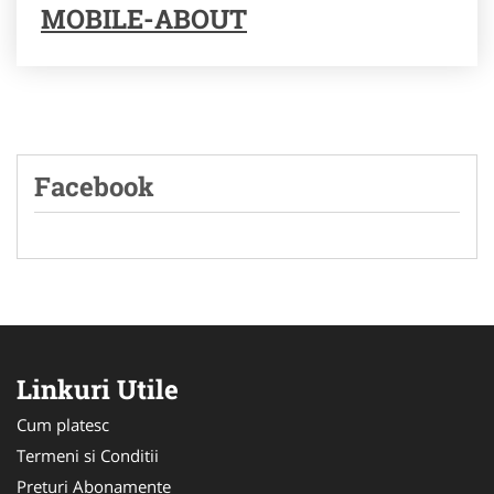
MOBILE-ABOUT
Facebook
Linkuri Utile
Cum platesc
Termeni si Conditii
Preturi Abonamente