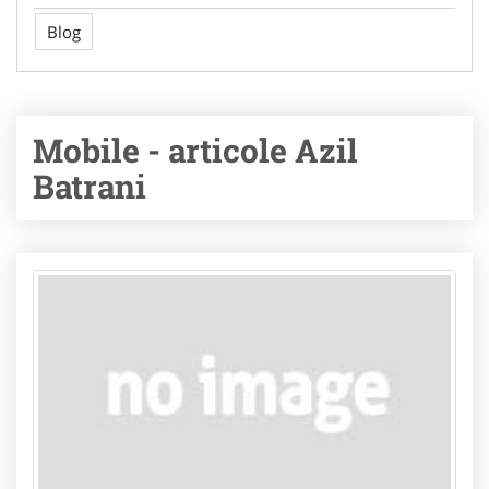
Blog
Mobile - articole Azil
Batrani