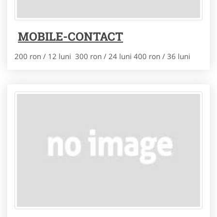
MOBILE-CONTACT
200 ron / 12 luni 300 ron / 24 luni 400 ron / 36 luni