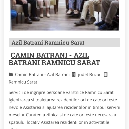
Azil Batrani Ramnicu Sarat
CAMIN BATRANI - AZIL
BATRANI RAMNICU SARAT
Camin Batrani - Azil Batrani
judet Buzau
Ramnicu Sarat
Servicii de ingrijire persoane varstnice Ramnicu Sarat
Igienizarea si toaletarea rezidentilor ori de cate ori este
nevoie Asistarea si ajutarea rezidentilor in timpul servirii
meselor Curatenia zilnica si de cate ori este necesara a
spatiului locativ Asistarea rezidentilor in activitatile