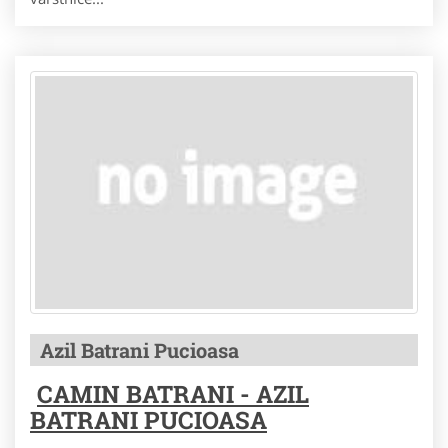
Azil Batrani Pucioasa
CAMIN BATRANI - AZIL
BATRANI PUCIOASA