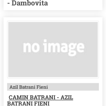
- Dambovita
Azil Batrani Fieni
CAMIN BATRANI - AZIL
BATRANI FIENI