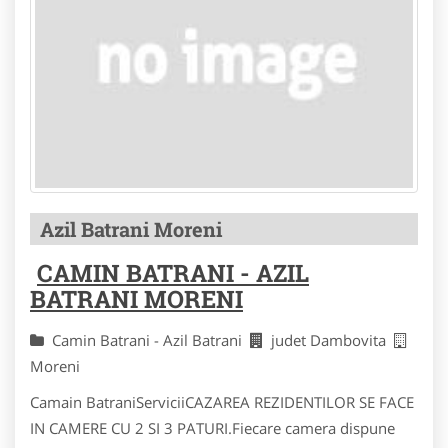
Azil Batrani Moreni
CAMIN BATRANI - AZIL
BATRANI MORENI
Camin Batrani - Azil Batrani
judet Dambovita
Moreni
Camain BatraniServiciiCAZAREA REZIDENTILOR SE FACE
IN CAMERE CU 2 SI 3 PATURI.Fiecare camera dispune