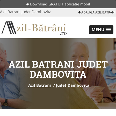
Download GRATUIT aplicatie mobil
Azil Batrani judet Dambovita
ADAUGA AZIL BATRANI
MENU
AZIL BATRANI JUDET
DAMBOVITA
Azil Batrani
/
Judet Dambovita