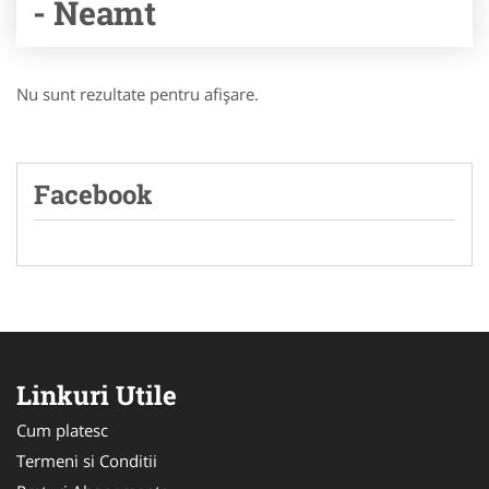
- Neamt
Nu sunt rezultate pentru afişare.
Facebook
Linkuri Utile
Cum platesc
Termeni si Conditii