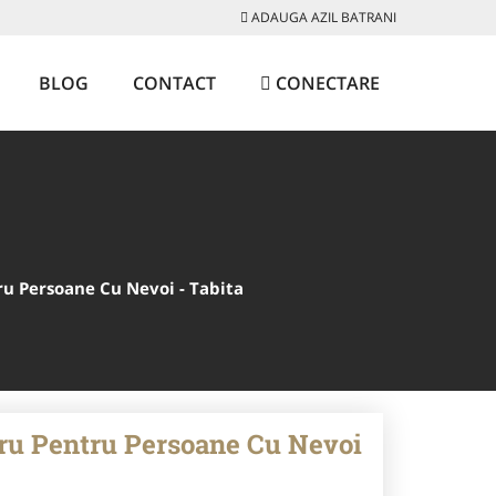
ADAUGA AZIL BATRANI
BLOG
CONTACT
CONECTARE
ru Persoane Cu Nevoi - Tabita
tru Pentru Persoane Cu Nevoi