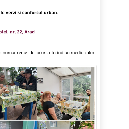
ile verzi si confortul urban
.
ei, nr. 22, Arad
un numar redus de locuri, oferind un mediu calm