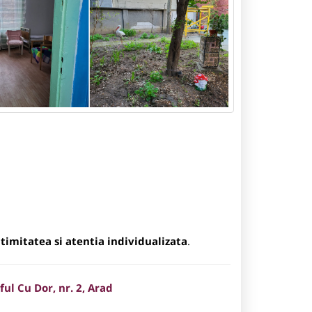
intimitatea si atentia individualizata
.
ful Cu Dor, nr. 2, Arad