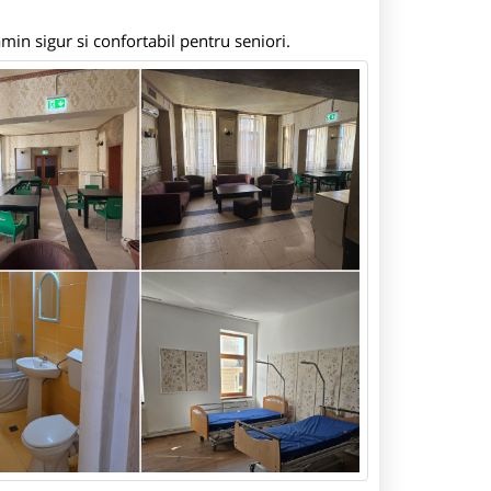
min sigur si confortabil pentru seniori.