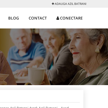
ADAUGA AZIL BATRANI
BLOG
CONTACT
CONECTARE