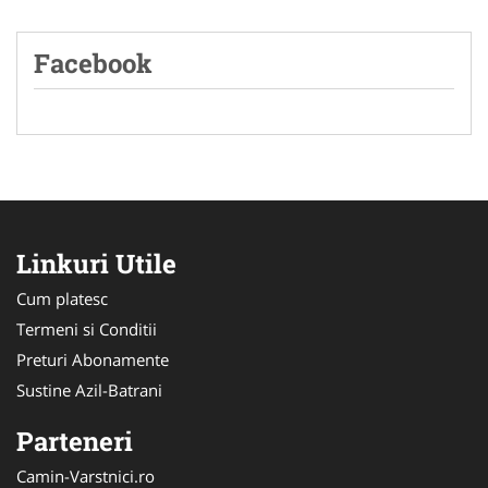
Facebook
Linkuri Utile
Cum platesc
Termeni si Conditii
Preturi Abonamente
Sustine Azil-Batrani
Parteneri
Camin-Varstnici.ro