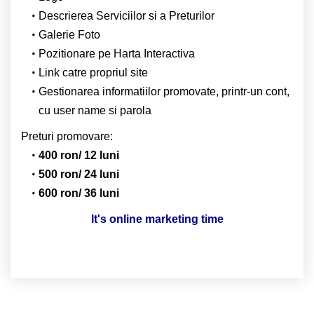
Descrierea Serviciilor si a Preturilor
Galerie Foto
Pozitionare pe Harta Interactiva
Link catre propriul site
Gestionarea informatiilor promovate, printr-un cont,
cu user name si parola
Preturi promovare:
400 ron/ 12 luni
500 ron/ 24 luni
600 ron/ 36 luni
It's online marketing time