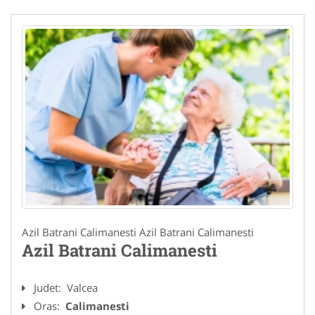
Azil Batrani Calimanesti Azil Batrani Calimanesti
Azil Batrani Calimanesti
Judet:
Valcea
Oras:
Calimanesti