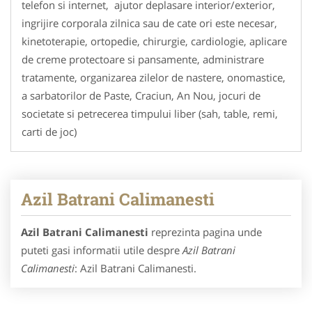
telefon si internet, ajutor deplasare interior/exterior,
ingrijire corporala zilnica sau de cate ori este necesar,
kinetoterapie, ortopedie, chirurgie, cardiologie, aplicare
de creme protectoare si pansamente, administrare
tratamente, organizarea zilelor de nastere, onomastice,
a sarbatorilor de Paste, Craciun, An Nou, jocuri de
societate si petrecerea timpului liber (sah, table, remi,
carti de joc)
Azil Batrani Calimanesti
Azil Batrani Calimanesti
reprezinta pagina unde
puteti gasi informatii utile despre
Azil Batrani
Calimanesti
: Azil Batrani Calimanesti.