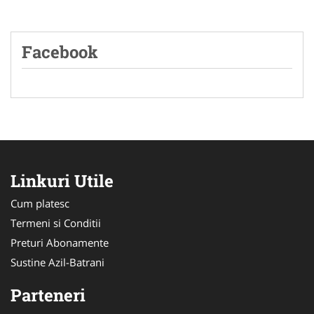
Facebook
Linkuri Utile
Cum platesc
Termeni si Conditii
Preturi Abonamente
Sustine Azil-Batrani
Parteneri