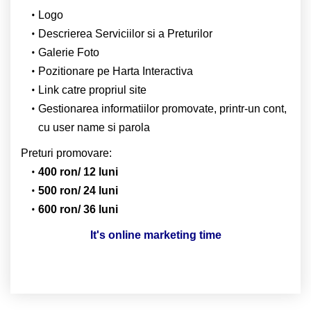
Logo
Descrierea Serviciilor si a Preturilor
Galerie Foto
Pozitionare pe Harta Interactiva
Link catre propriul site
Gestionarea informatiilor promovate, printr-un cont,
cu user name si parola
Preturi promovare:
400 ron/ 12 luni
500 ron/ 24 luni
600 ron/ 36 luni
It's online marketing time