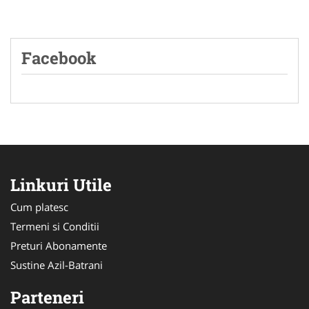
Facebook
Linkuri Utile
Cum platesc
Termeni si Conditii
Preturi Abonamente
Sustine Azil-Batrani
Parteneri