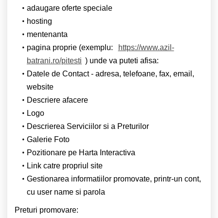
adaugare oferte speciale
hosting
mentenanta
pagina proprie (exemplu:
https://www.azil-
batrani.ro/pitesti
) unde va puteti afisa:
Datele de Contact - adresa, telefoane, fax, email,
website
Descriere afacere
Logo
Descrierea Serviciilor si a Preturilor
Galerie Foto
Pozitionare pe Harta Interactiva
Link catre propriul site
Gestionarea informatiilor promovate, printr-un cont,
cu user name si parola
Preturi promovare: