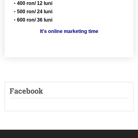
400 ron/ 12 luni
500 ron/ 24 luni
600 ron/ 36 luni
It's online marketing time
Facebook