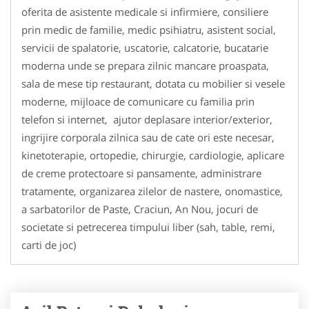
oferita de asistente medicale si infirmiere, consiliere
prin medic de familie, medic psihiatru, asistent social,
servicii de spalatorie, uscatorie, calcatorie, bucatarie
moderna unde se prepara zilnic mancare proaspata,
sala de mese tip restaurant, dotata cu mobilier si vesele
moderne, mijloace de comunicare cu familia prin
telefon si internet, ajutor deplasare interior/exterior,
ingrijire corporala zilnica sau de cate ori este necesar,
kinetoterapie, ortopedie, chirurgie, cardiologie, aplicare
de creme protectoare si pansamente, administrare
tratamente, organizarea zilelor de nastere, onomastice,
a sarbatorilor de Paste, Craciun, An Nou, jocuri de
societate si petrecerea timpului liber (sah, table, remi,
carti de joc)