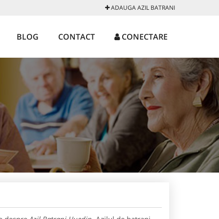
ADAUGA AZIL BATRANI
BLOG
CONTACT
CONECTARE