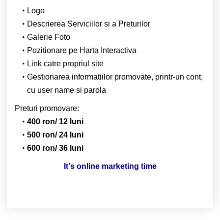
Logo
Descrierea Serviciilor si a Preturilor
Galerie Foto
Pozitionare pe Harta Interactiva
Link catre propriul site
Gestionarea informatiilor promovate, printr-un cont,
cu user name si parola
Preturi promovare:
400 ron/ 12 luni
500 ron/ 24 luni
600 ron/ 36 luni
It's online marketing time