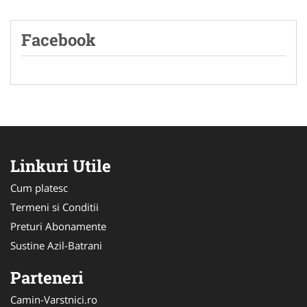
Facebook
Linkuri Utile
Cum platesc
Termeni si Conditii
Preturi Abonamente
Sustine Azil-Batrani
Parteneri
Camin-Varstnici.ro