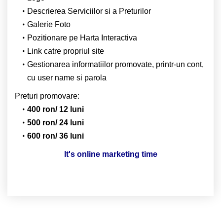
Descrierea Serviciilor si a Preturilor
Galerie Foto
Pozitionare pe Harta Interactiva
Link catre propriul site
Gestionarea informatiilor promovate, printr-un cont,
cu user name si parola
Preturi promovare:
400 ron/ 12 luni
500 ron/ 24 luni
600 ron/ 36 luni
It's online marketing time