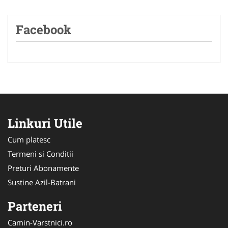
Facebook
Linkuri Utile
Cum platesc
Termeni si Conditii
Preturi Abonamente
Sustine Azil-Batrani
Parteneri
Camin-Varstnici.ro