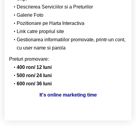
Descrierea Serviciilor si a Preturilor
Galerie Foto
Pozitionare pe Harta Interactiva
Link catre propriul site
Gestionarea informatiilor promovate, printr-un cont,
cu user name si parola
Preturi promovare:
400 ron/ 12 luni
500 ron/ 24 luni
600 ron/ 36 luni
It's online marketing time