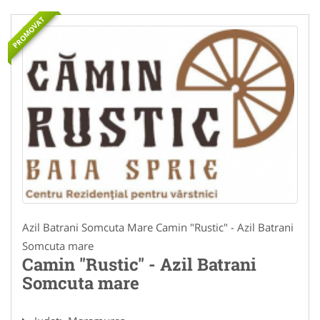
PROMOVAT
Azil Batrani Somcuta Mare Camin "Rustic" - Azil Batrani
Somcuta mare
Camin "Rustic" - Azil Batrani
Somcuta mare