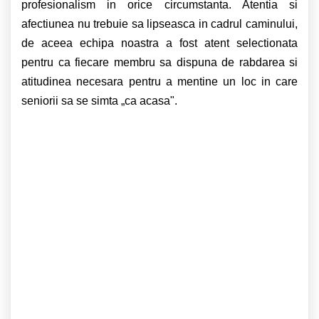
profesionalism in orice circumstanta. Atentia si
afectiunea nu trebuie sa lipseasca in cadrul caminului,
de aceea echipa noastra a fost atent selectionata
pentru ca fiecare membru sa dispuna de rabdarea si
atitudinea necesara pentru a mentine un loc in care
seniorii sa se simta „ca acasa".