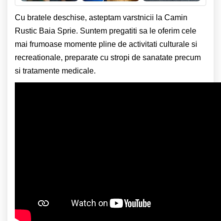
Cu bratele deschise, asteptam varstnicii la Camin
Rustic Baia Sprie. Suntem pregatiti sa le oferim cele
mai frumoase momente pline de activitati culturale si
recreationale, preparate cu stropi de sanatate precum
si tratamente medicale.