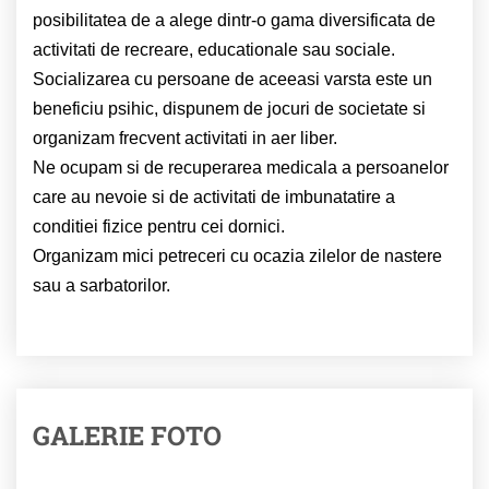
posibilitatea de a alege dintr-o gama diversificata de
activitati de recreare, educationale sau sociale.
Socializarea cu persoane de aceeasi varsta este un
beneficiu psihic, dispunem de jocuri de societate si
organizam frecvent activitati in aer liber.
Ne ocupam si de recuperarea medicala a persoanelor
care au nevoie si de activitati de imbunatatire a
conditiei fizice pentru cei dornici.
Organizam mici petreceri cu ocazia zilelor de nastere
sau a sarbatorilor.
GALERIE FOTO