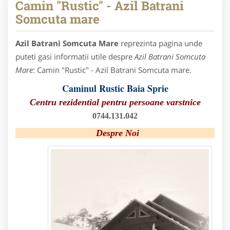
Camin "Rustic" - Azil Batrani
Somcuta mare
Azil Batrani Somcuta Mare
reprezinta pagina unde
puteti gasi informatii utile despre
Azil Batrani Somcuta
Mare
: Camin "Rustic" - Azil Batrani Somcuta mare.
Caminul Rustic Baia Sprie
Centru rezidential pentru persoane varstnice
0744.131.042
Despre Noi