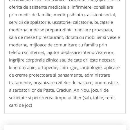
oferita de asistente medicale si infirmiere, consiliere
prin medic de familie, medic psihiatru, asistent social,
servicii de spalatorie, uscatorie, calcatorie, bucatarie
moderna unde se prepara zilnic mancare proaspata,
sala de mese tip restaurant, dotata cu mobilier si vesele
moderne, mijloace de comunicare cu familia prin
telefon si internet, ajutor deplasare interior/exterior,
ingrijire corporala zilnica sau de cate ori este necesar,
kinetoterapie, ortopedie, chirurgie, cardiologie, aplicare
de creme protectoare si pansamente, administrare
tratamente, organizarea zilelor de nastere, onomastice,
a sarbatorilor de Paste, Craciun, An Nou, jocuri de
societate si petrecerea timpului liber (sah, table, remi,
carti de joc)