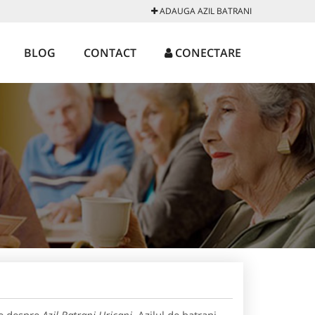
ADAUGA AZIL BATRANI
BLOG
CONTACT
CONECTARE