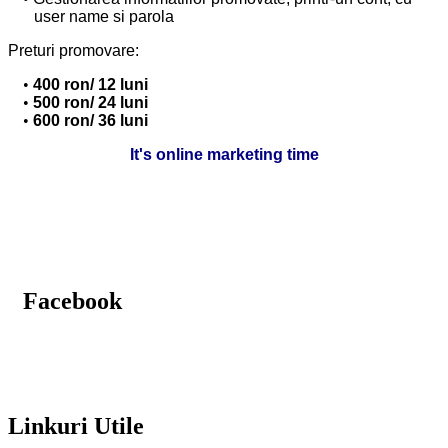
user name si parola
Preturi promovare:
400 ron/ 12 luni
500 ron/ 24 luni
600 ron/ 36 luni
It's online marketing time
Facebook
Linkuri Utile